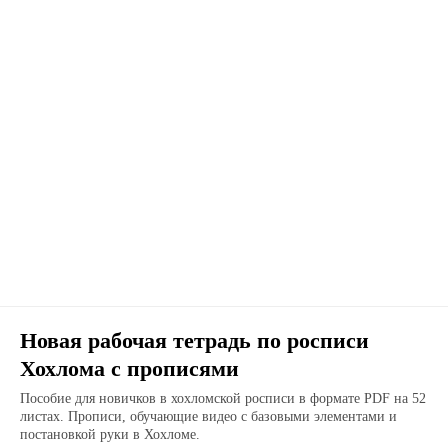
Новая рабочая тетрадь по росписи
Хохлома с прописями
Пособие для новичков в хохломской росписи в формате PDF на 52
листах. Прописи, обучающие видео с базовыми элементами и
постановкой руки в Хохломе.