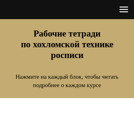
Рабочие тетради
по хохломской технике
росписи
Нажмите на каждый блок, чтобы читать
подробнее о каждом курсе