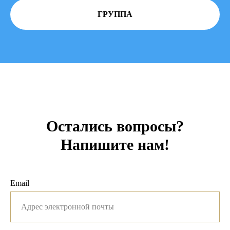
ГРУППА
Остались вопросы?
Напишите нам!
Email