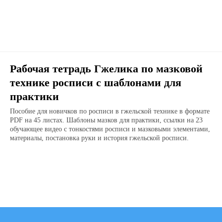
Рабочая тетрадь Гжелика по мазковой
технике росписи с шаблонами для
практики
Пособие для новичков по росписи в гжельской технике в формате
PDF на 45 листах. Шаблоны мазков для практики, ссылки на 23
обучающее видео с тонкостями росписи и мазковыми элементами,
материалы, постановка руки и история гжельской росписи.