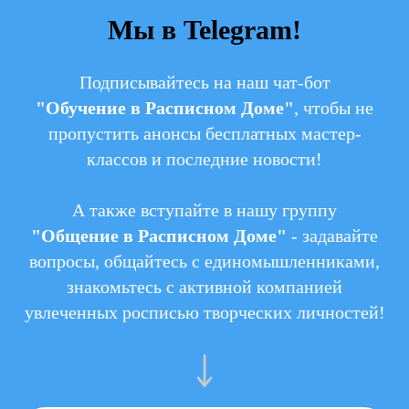
Мы в Telegram!
Подписывайтесь на наш чат-бот
"Обучение в Расписном Доме"
, чтобы не
пропустить анонсы бесплатных мастер-
классов и последние новости!
А также вступайте в нашу группу
"Общение в Расписном Доме"
- задавайте
вопросы, общайтесь с единомышленниками,
знакомьтесь с активной компанией
увлеченных росписью творческих личностей!