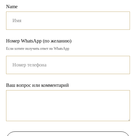
Name
Номер WhatsApp (по желанию)
Если хотите получить ответ по WhatsApp
Ваш вопрос или комментарий