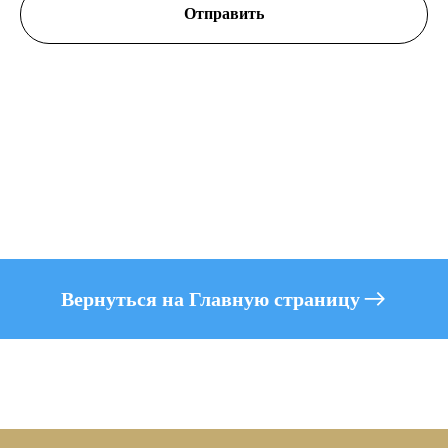
Отправить
Вернуться на Главную страницу