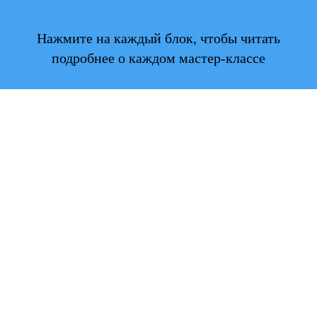
Нажмите на каждый блок, чтобы читать
подробнее о каждом мастер-классе