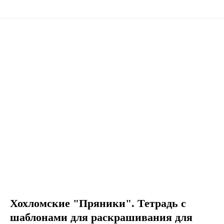
Хохломские "Пряники". Тетрадь с
шаблонами для раскрашивания для