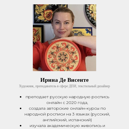
Ирина Де Висенте
Художник, преподаватель в сфере ДПИ, текстильный дизайнер
преподает русскую народную роспись
онлайн с 2020 года,
создала авторские онлайн-курсы по
народной росписи на 3 языках (русский,
английский, испанский)
изучала академическую живопись и