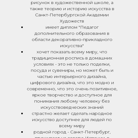
рисунок в художественной школе, а
также теорию и историю искусства в
Санкт-Петербургской Академии
Художеств
имеет диплом "Педагог
дополнительного образования в
области декоративно-прикладного
искусства"
хочет показать всему миру, что
традиционная роспись в домашних
условиях - это не только поделки,
посуда и сувениры, но может быть и
частью интерьерного дизайна,
цифрового дизайна, что это модно и
современно, что это очень позитивное,
яркое творчество и доступное для
понимания любому человеку без
искусствоведческих знаний
страстно желает сделать народное
искусство доступнее для людей по
всему миру
родной город - Санкт-Петербург,