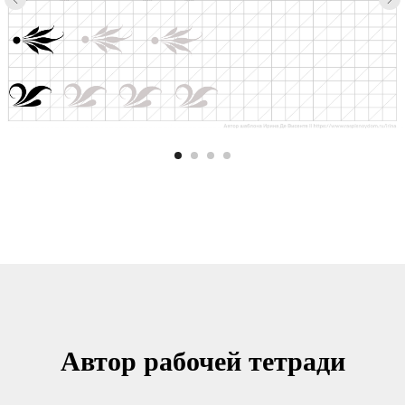
Автор рабочей тетради