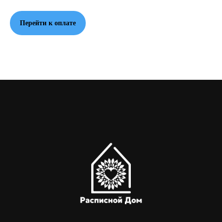
Перейти к оплате