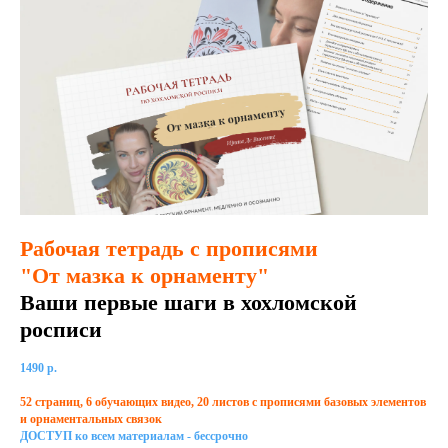
Рабочая тетрадь с прописями
"От мазка к орнаменту"
Ваши первые шаги в хохломской
росписи
1490 р.
52 страниц, 6 обучающих видео, 20 листов с прописями базовых элементов
и орнаментальных связок
ДОСТУП ко всем материалам - бессрочно