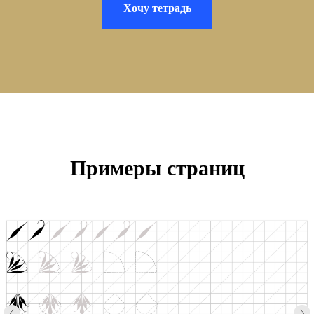
Хочу тетрадь
Примеры страниц