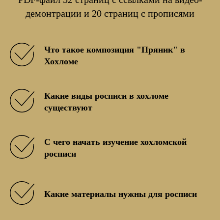
демонтрации и 20 страниц с прописями
Что такое композиция "Пряник" в
Хохломе
Какие виды росписи в хохломе
существуют
С чего начать изучение хохломской
росписи
Какие материалы нужны для росписи