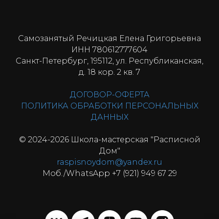
Самозанятый Речицкая Елена Григорьевна
ИНН 780612777604
Санкт-Петербург, 195112, ул. Республиканская,
д. 18 кор. 2 кв. 7
ДОГОВОР-ОФЕРТА
ПОЛИТИКА ОБРАБОТКИ ПЕРСОНАЛЬНЫХ
ДАННЫХ
© 2024-2026 Школа-мастерская "Расписной
Дом"
raspisnoydom@yandex.ru
Моб./WhatsApp +7 (921) 949 67 29