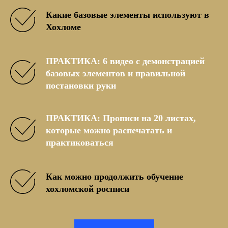
Какие базовые элементы используют в
Хохломе
ПРАКТИКА: 6 видео с демонстрацией
базовых элементов и правильной
постановки руки
ПРАКТИКА: Прописи на 20 листах,
которые можно распечатать и
практиковаться
Как можно продолжить обучение
хохломской росписи