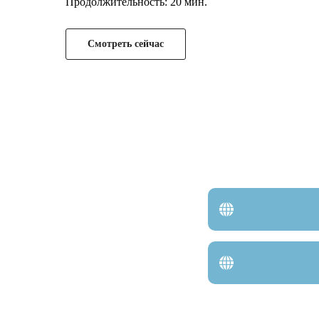
Продолжительность: 20 мин.
Смотреть сейчас