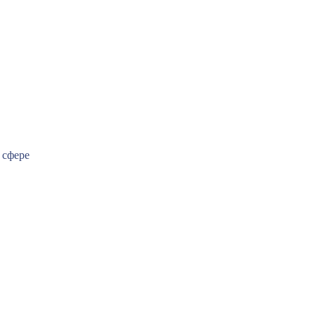
 сфере