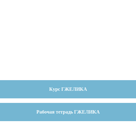
Курс ГЖЕЛИКА
Рабочая тетрадь ГЖЕЛИКА