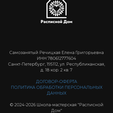
Самозанятый Речицкая Елена Григорьевна
ИНН 780612777604
Санкт-Петербург, 195112, ул. Республиканская,
д. 18 кор. 2 кв. 7
ДОГОВОР-ОФЕРТА
ПОЛИТИКА ОБРАБОТКИ ПЕРСОНАЛЬНЫХ
ДАННЫХ
© 2024-2026 Школа-мастерская "Расписной
Дом"