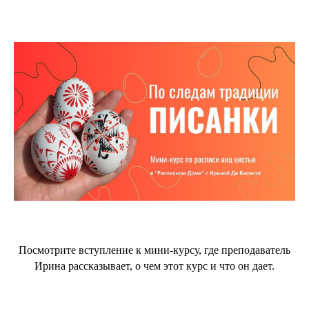
Посмотрите вступление к мини-курсу, где преподаватель
Ирина рассказывает, о чем этот курс и что он дает.