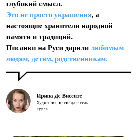
глубокий смысл.
Это не просто украшения
, а
настоящие хранители народной
памяти и традиций.
Писанки на Руси дарили
любимым
людям, детям, родственникам.
Ирина Де Висенте
Художник, преподаватель
курса