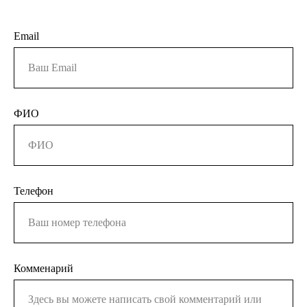
Email
ФИО
Телефон
Комменарий