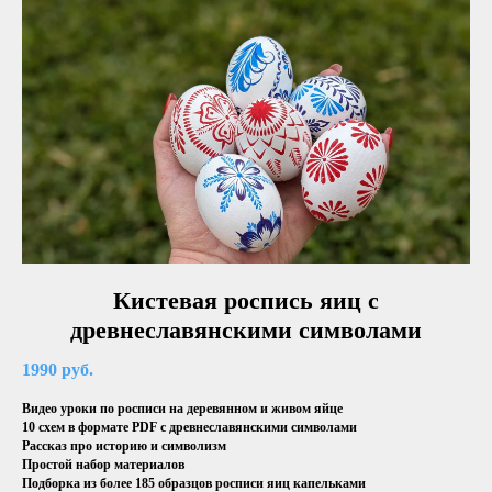
Кистевая роспись яиц с
древнеславянскими символами
1990 руб.
Видео уроки по росписи на деревянном и живом яйце
10 схем в формате PDF с древнеславянскими символами
Рассказ про историю и символизм
Простой набор материалов
Подборка из более 185 образцов росписи яиц капельками