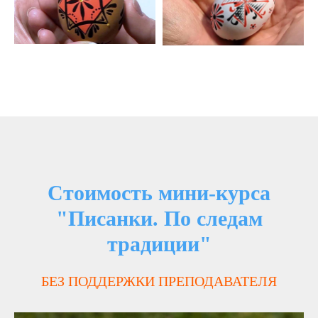
Стоимость мини-курса
"Писанки. По следам
традиции"
БЕЗ ПОДДЕРЖКИ ПРЕПОДАВАТЕЛЯ