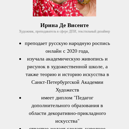
Ирина Де Висенте
Художник, преподаватель в сфере ДПИ, текстильный дизайнер
преподает русскую народную роспись
онлайн с 2020 года,
изучала академическую живопись и
рисунок в художественной школе, а
также теорию и историю искусства в
Санкт-Петербургской Академии
Художеств
имеет диплом "Педагог
дополнительного образования в
области декоративно-прикладного
искусства"
страстно желает сделать народное