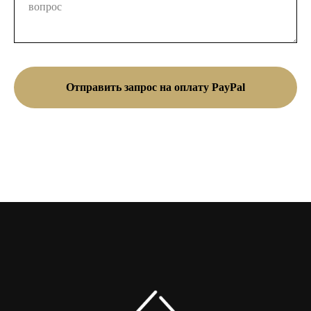
Отправить запрос на оплату PayPal