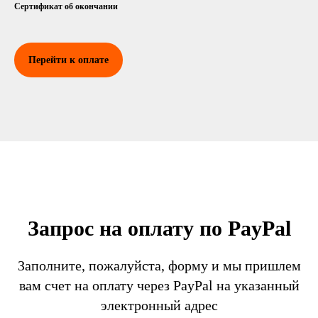
Сертификат об окончании
Перейти к оплате
Запрос на оплату по PayPal
Заполните, пожалуйста, форму и мы пришлем
вам счет на оплату через PayPal на указанный
электронный адрес