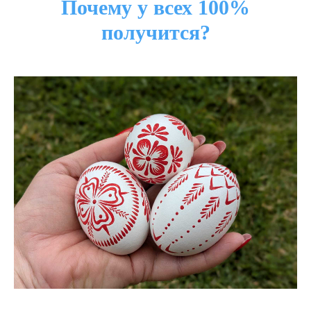
Почему у всех 100%
получится?