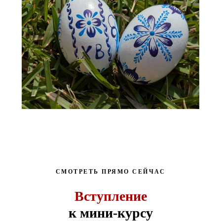
СМОТРЕТЬ ПРЯМО СЕЙЧАС
Вступление
к мини-курсу