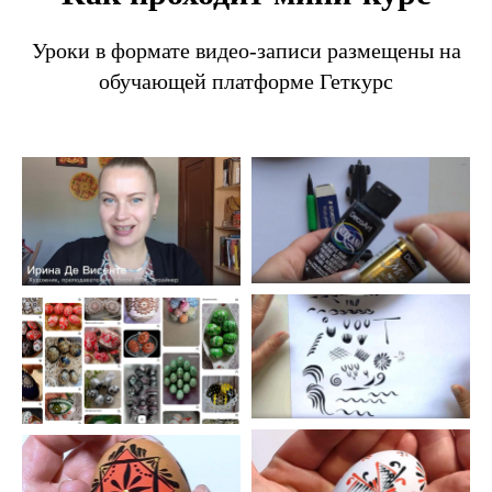
Уроки в формате видео-записи размещены на
обучающей платформе Геткурс